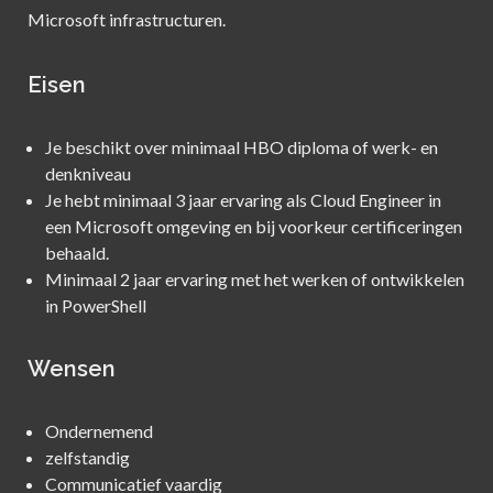
Microsoft infrastructuren.
Eisen
Je beschikt over minimaal HBO diploma of werk- en
denkniveau
Je hebt minimaal 3 jaar ervaring als Cloud Engineer in
een Microsoft omgeving en bij voorkeur certificeringen
behaald.
Minimaal 2 jaar ervaring met het werken of ontwikkelen
in PowerShell
Wensen
Ondernemend
zelfstandig
Communicatief vaardig