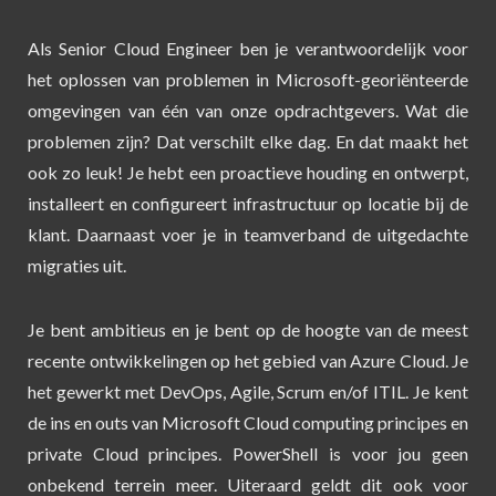
Als Senior Cloud Engineer ben je verantwoordelijk voor
het oplossen van problemen in Microsoft-georiënteerde
omgevingen van één van onze opdrachtgevers. Wat die
problemen zijn? Dat verschilt elke dag. En dat maakt het
ook zo leuk! Je hebt een proactieve houding en ontwerpt,
installeert en configureert infrastructuur op locatie bij de
klant. Daarnaast voer je in teamverband de uitgedachte
migraties uit.
Je bent ambitieus en je bent op de hoogte van de meest
recente ontwikkelingen op het gebied van Azure Cloud. Je
het gewerkt met DevOps, Agile, Scrum en/of ITIL. Je kent
de ins en outs van Microsoft Cloud computing principes en
private Cloud principes. PowerShell is voor jou geen
onbekend terrein meer. Uiteraard geldt dit ook voor