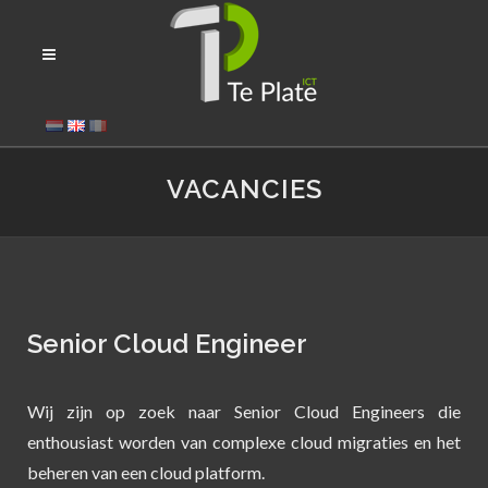
VACANCIES
Senior Cloud Engineer
Wij zijn op zoek naar Senior Cloud Engineers die
enthousiast worden van complexe cloud migraties en het
beheren van een cloud platform.